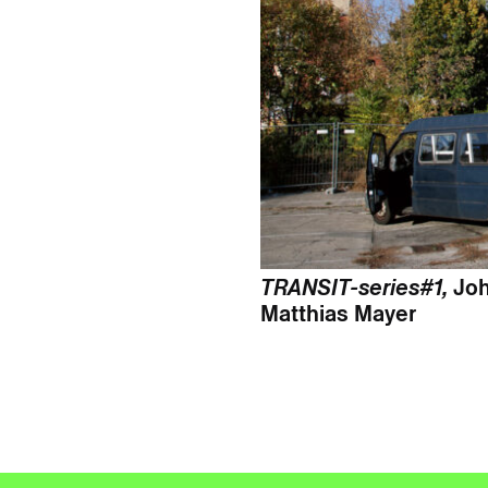
TRANSIT-series#1,
Joh
Matthias Mayer