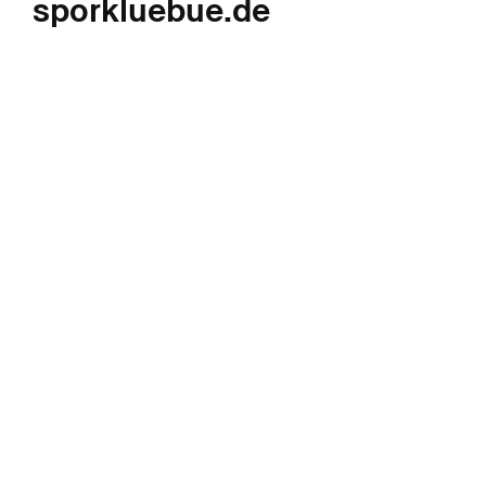
sporkluebue.de