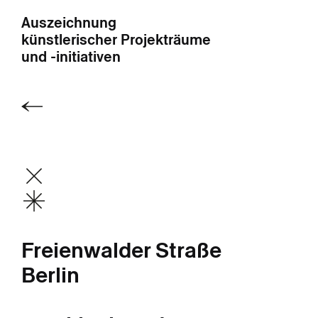
Auszeichnung
künstlerischer Projekträume
und -initiativen
Freienwalder Straße
Berlin