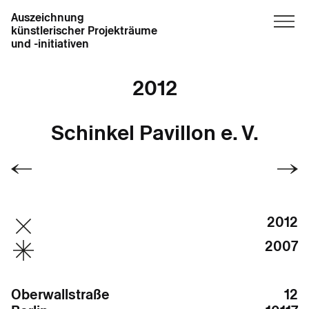
Auszeichnung
künstlerischer Projekträume
und -initiativen
2012
Schinkel Pavillon e. V.
2012
2007
Oberwallstraße
12