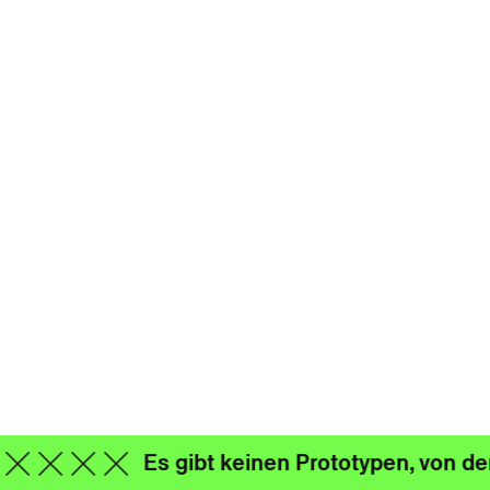
Es gibt keinen Prototypen, von de