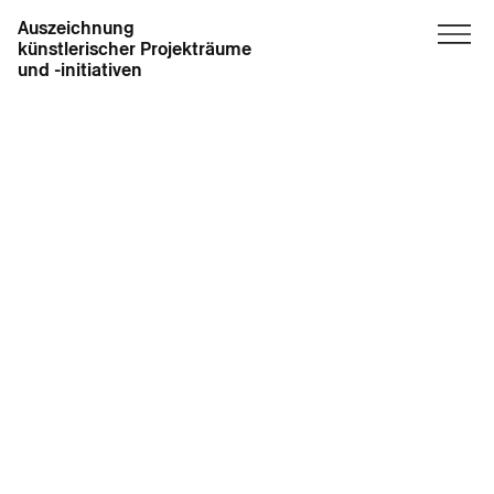
Auszeichnung
künstlerischer Projekträume
und -initiativen