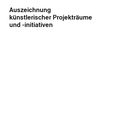
Auszeichnung
künstlerischer Projekträume
und -initiativen