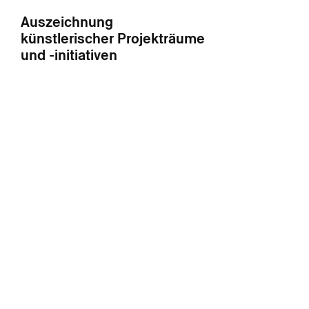
Auszeichnung
künstlerischer Projekträume
und -initiativen