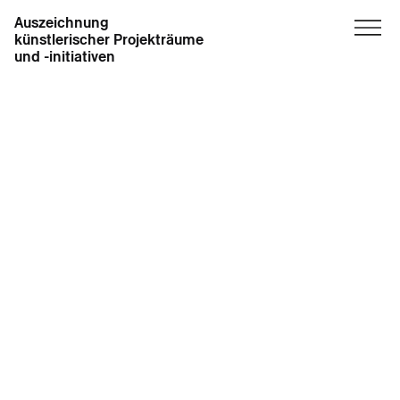
Auszeichnung
künstlerischer Projekträume
und -initiativen