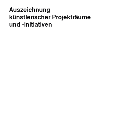
Auszeichnung
künstlerischer Projekträume
und -initiativen