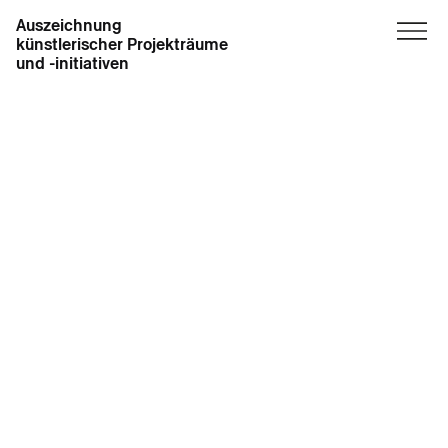
Auszeichnung
künstlerischer Projekträume
und -initiativen