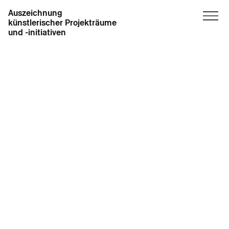
Auszeichnung
künstlerischer Projekträume
und -initiativen