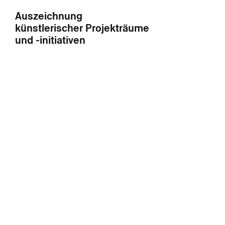
Auszeichnung
künstlerischer Projekträume
und -initiativen