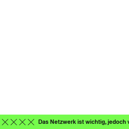
Das Netzwerk ist wichtig, jedoch 