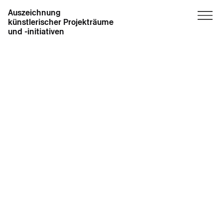
Auszeichnung
künstlerischer Projekträume
und -initiativen