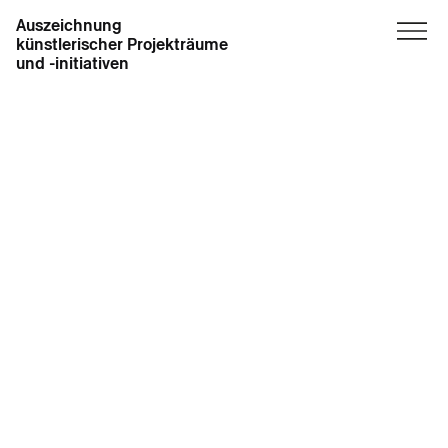
Auszeichnung
künstlerischer Projekträume
und -initiativen