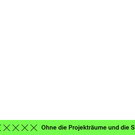
Ohne die Projekträume und die Spi