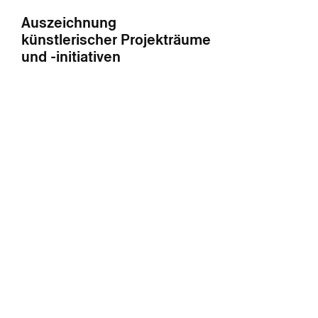
Auszeichnung
künstlerischer Projekträume
und -initiativen