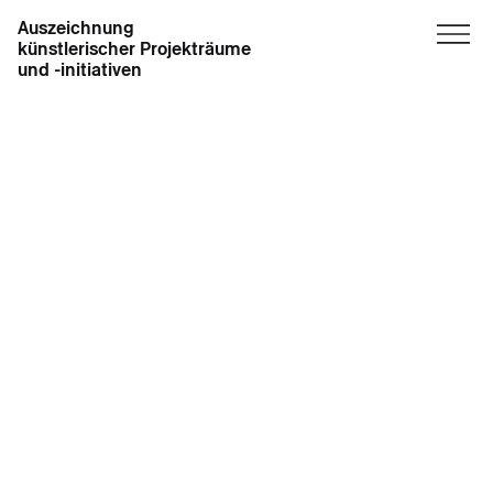
Auszeichnung
künstlerischer Projekträume
und -initiativen