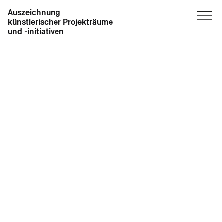
Auszeichnung
künstlerischer Projekträume
und -initiativen