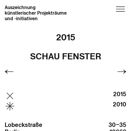
Auszeichnung
künstlerischer Projekträume
und -initiativen
2015
SCHAU FENSTER
2015
2010
Lobeckstraße
30–35