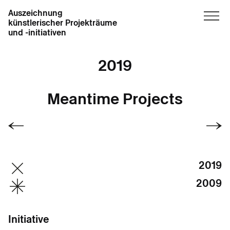
Auszeichnung
künstlerischer Projekträume
und -initiativen
2019
Meantime Projects
2019
2009
Initiative