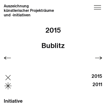
Auszeichnung
künstlerischer Projekträume
und -initiativen
2015
Bublitz
2015
2011
Initiative