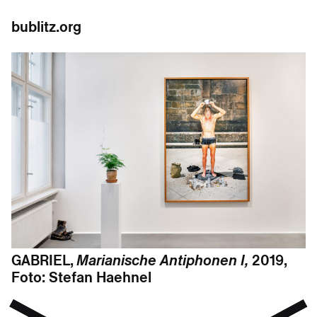
bublitz.org
GABRIEL,
Marianische Antiphonen I,
2019,
Foto: Stefan Haehnel