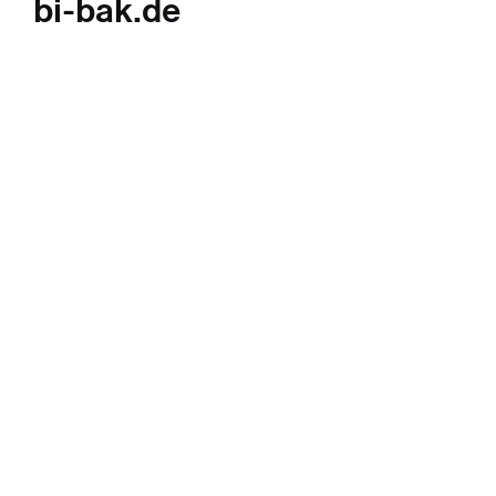
bi-bak.de