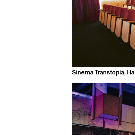
Sinema Transtopia, Hau