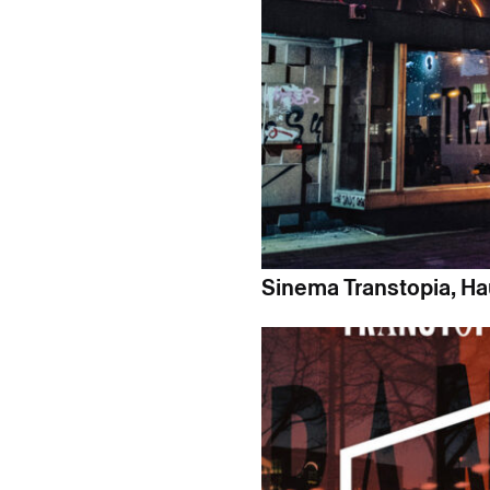
Sinema Transtopia, Hau