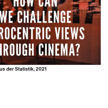
s der Statistik, 2021