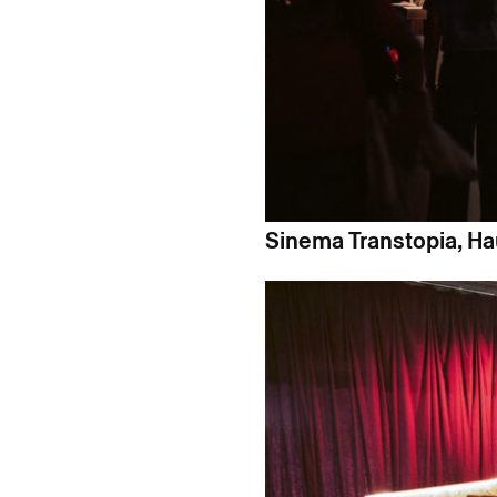
Sinema Transtopia, Hau