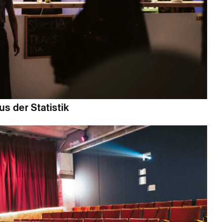
s der Statistik