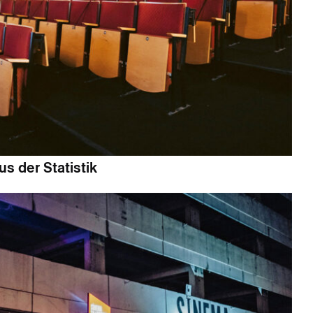
s der Statistik