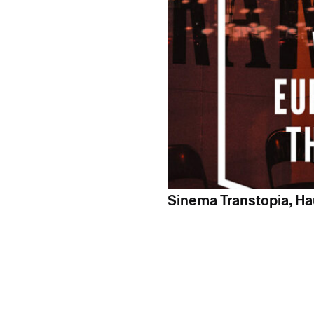
Sinema Transtopia, Hau