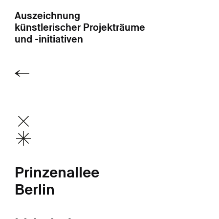
Auszeichnung
künstlerischer Projekträume
und -initiativen
Prinzenallee
Berlin