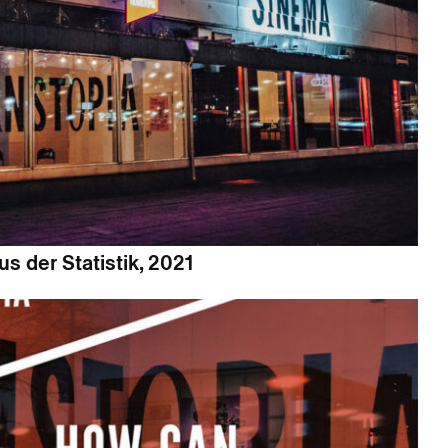
s der Statistik, 2021