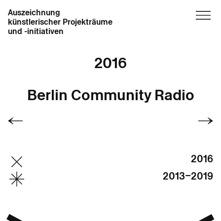
Auszeichnung
künstlerischer Projekträume
und -initiativen
2016
Berlin Community Radio
2016
2013–2019