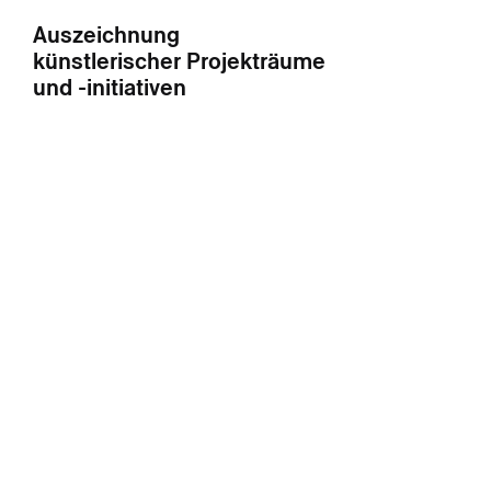
Auszeichnung
künstlerischer Projekträume
und -initiativen