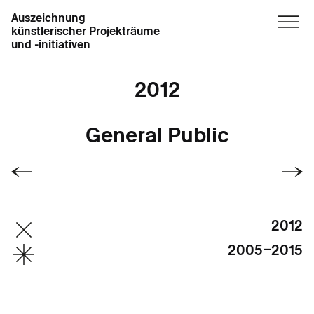
Auszeichnung
künstlerischer Projekträume
und -initiativen
2012
General Public
2012
2005–2015