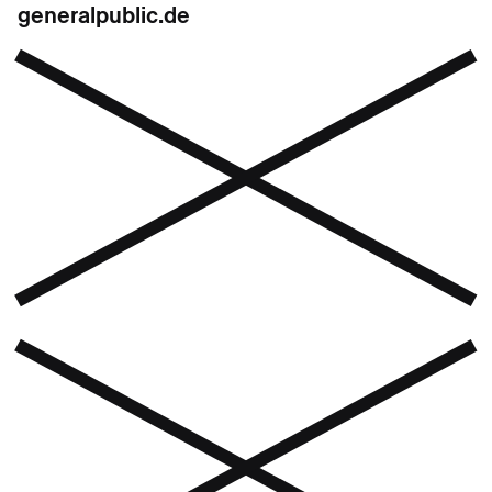
generalpublic.de